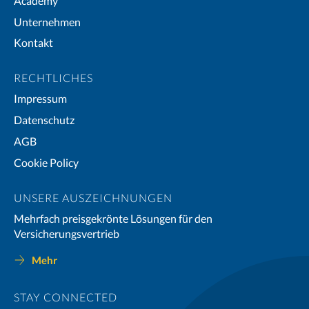
Academy
Unternehmen
Kontakt
RECHTLICHES
Impressum
Datenschutz
AGB
Cookie Policy
UNSERE AUSZEICHNUNGEN
Mehrfach preisgekrönte Lösungen für den
Versicherungsvertrieb
Mehr
STAY CONNECTED