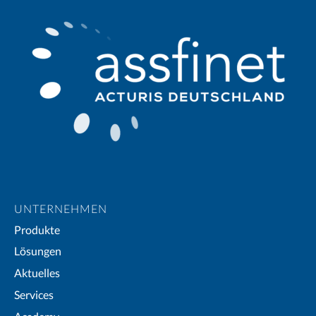
UNTERNEHMEN
Produkte
Lösungen
Aktuelles
Services