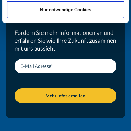
Nur notwendige Cookies
digitaler zu werden
Fordern Sie mehr Informationen an und
erfahren Sie wie Ihre Zukunft zusammen
mit uns aussieht.