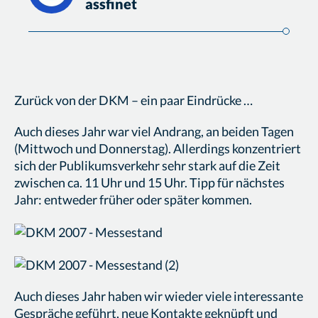
assfinet
Zurück von der DKM – ein paar Eindrücke …
Auch dieses Jahr war viel Andrang, an beiden Tagen
(Mittwoch und Donnerstag). Allerdings konzentriert
sich der Publikumsverkehr sehr stark auf die Zeit
zwischen ca. 11 Uhr und 15 Uhr. Tipp für nächstes
Jahr: entweder früher oder später kommen.
Auch dieses Jahr haben wir wieder viele interessante
Gespräche geführt, neue Kontakte geknüpft und