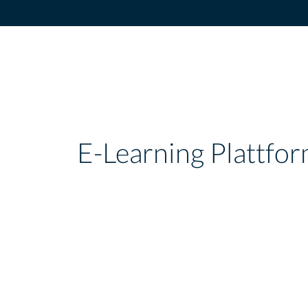
E-Learning Plattfo