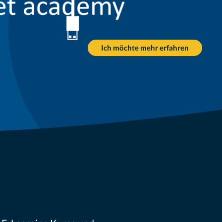
Ich möchte mehr erfahren