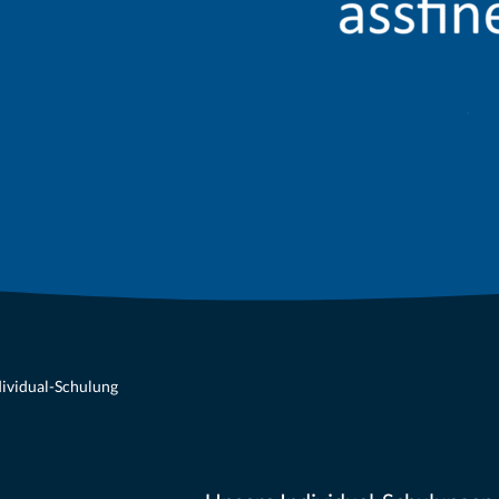
dividual-Schulung