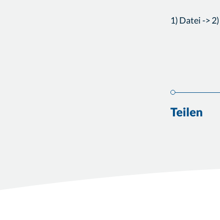
1) Datei -> 2
Teilen