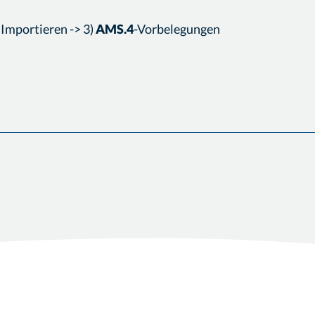
) Importieren -> 3)
AMS.4
-Vorbelegungen