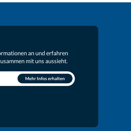
ormationen an und erfahren
 zusammen mit uns aussieht.