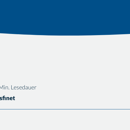
Min. Lesedauer
sfinet