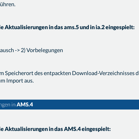
führen.
e Aktualisierungen in das ams.5 und in ia.2 eingespielt:
ausch -> 2) Vorbelegungen
m Speicherort des entpackten Download-Verzeichnisses d
m Import aus.
e Aktualisierungen in das AMS.4 eingespielt: