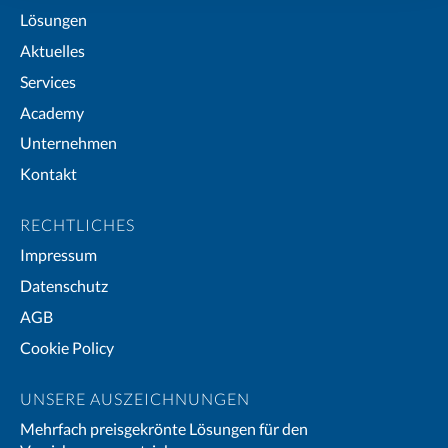
Lösungen
Aktuelles
Services
Academy
Unternehmen
Kontakt
RECHTLICHES
Impressum
Datenschutz
AGB
Cookie Policy
UNSERE AUSZEICHNUNGEN
Mehrfach preisgekrönte Lösungen für den