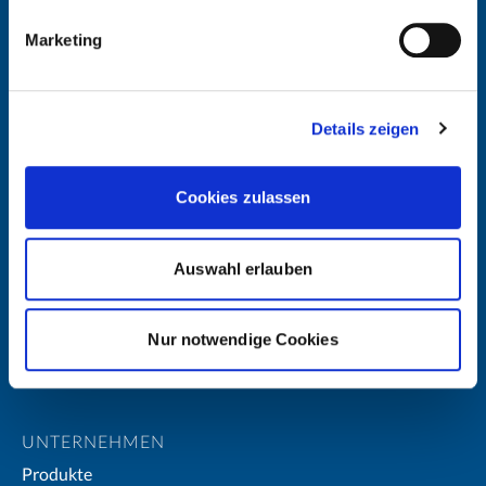
Marketing
Details zeigen
Cookies zulassen
Auswahl erlauben
Nur notwendige Cookies
UNTERNEHMEN
Produkte