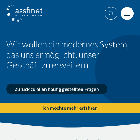
Weiter
Suche
Men
Wir wollen ein modernes System,
das uns ermöglicht, unser
Geschäft zu erweitern
Zurück zu allen häufig gestellten Fragen
Ich möchte mehr erfahren