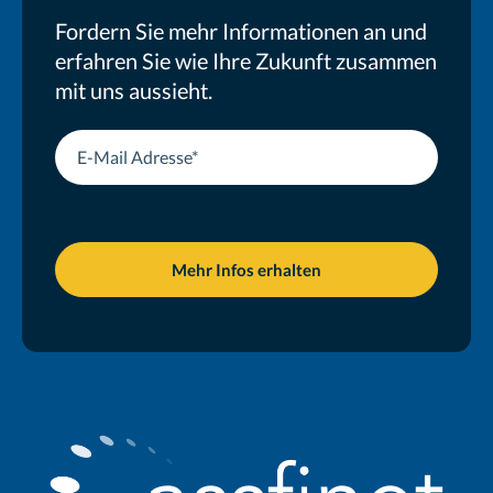
Fordern Sie mehr Informationen an und
erfahren Sie wie Ihre Zukunft zusammen
mit uns aussieht.