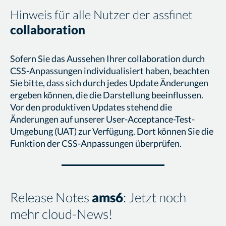
Hinweis für alle Nutzer der assfinet
collaboration
Sofern Sie das Aussehen Ihrer collaboration durch
CSS-Anpassungen individualisiert haben, beachten
Sie bitte, dass sich durch jedes Update Änderungen
ergeben können, die die Darstellung beeinflussen.
Vor den produktiven Updates stehend die
Änderungen auf unserer User-Acceptance-Test-
Umgebung (UAT) zur Verfügung. Dort können Sie die
Funktion der CSS-Anpassungen überprüfen.
Release Notes
ams6
: Jetzt noch
mehr cloud-News!