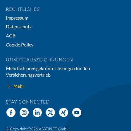
RECHTLICHES
Impressum
Datenschutz
AGB
Cookie Policy
UNSERE AUSZEICHNUNGEN
Mehrfach preisgekrönte Lösungen für den
Versicherungsvertrieb
Mehr
STAY CONNECTED
© Copyright 2026 ASSFINET GmbH