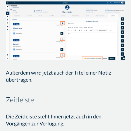
Außerdem wird jetzt auch der Titel einer Notiz
übertragen.
Zeitleiste
Die Zeitleiste steht Ihnen jetzt auch in den
Vorgängen zur Verfügung.