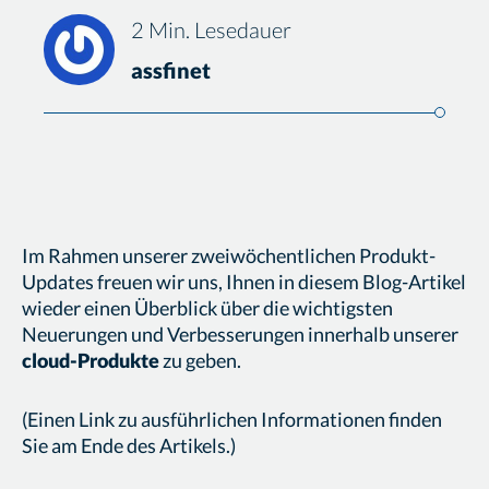
2 Min. Lesedauer
assfinet
Im Rahmen unserer zweiwöchentlichen Produkt-
Updates freuen wir uns, Ihnen in diesem Blog-Artikel
wieder einen Überblick über die wichtigsten
Neuerungen und Verbesserungen innerhalb unserer
cloud-Produkte
zu geben.
(Einen Link zu ausführlichen Informationen finden
Sie am Ende des Artikels.)