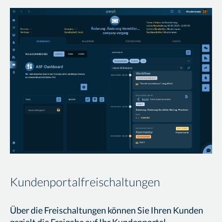
Kundenportalfreischaltungen
Über die Freischaltungen können Sie Ihren Kunden
gezielt die Freigabe auf Ihr Kundenportal