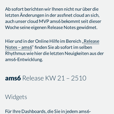
Ab sofort berichten wir Ihnen nicht nur über die
letzten Änderungen in der assfinet cloud an sich,
auch unser cloud MVP ams6 bekommt seit dieser
Woche seine eigenen Release Notes gewidmet.
Hier und in der Online Hilfe im Bereich „
Release
Notes – ams6
“ finden Sie ab sofort im selben
Rhythmus wie hier die letzten Neuigkeiten aus der
ams6-Entwicklung.
ams6
Release KW 21 – 2510
Widgets
Für Ihre Dashboards, die Sie in jedem ams6-