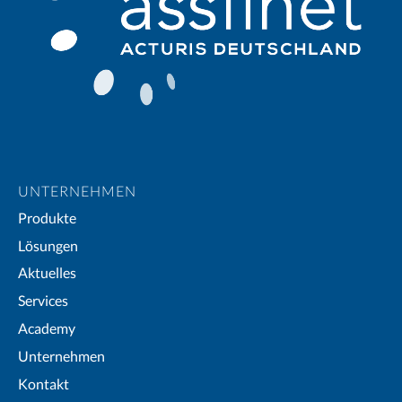
UNTERNEHMEN
Produkte
Lösungen
Aktuelles
Services
Academy
Unternehmen
Kontakt