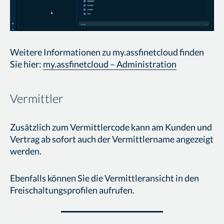
Weitere Informationen zu my.assfinetcloud finden
Sie hier:
my.assfinetcloud – Administration
Vermittler
Zusätzlich zum Vermittlercode kann am Kunden und
Vertrag ab sofort auch der Vermittlername angezeigt
werden.
Ebenfalls können Sie die Vermittleransicht in den
Freischaltungsprofilen aufrufen.