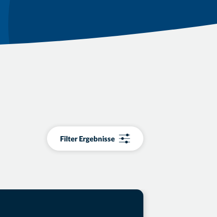
Filter Ergebnisse