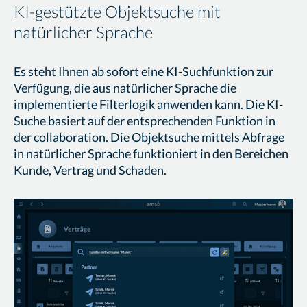
KI-gestützte Objektsuche mit
natürlicher Sprache
Es steht Ihnen ab sofort eine KI-Suchfunktion zur
Verfügung, die aus natürlicher Sprache die
implementierte Filterlogik anwenden kann. Die KI-
Suche basiert auf der entsprechenden Funktion in
der collaboration. Die Objektsuche mittels Abfrage
in natürlicher Sprache funktioniert in den Bereichen
Kunde, Vertrag und Schaden.