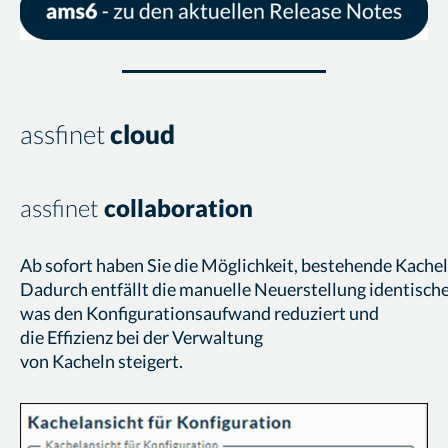
assfinet
cloud
assfinet
collaboration
Ab sofort haben Sie die Möglichkeit, bestehende Kache
Dadurch entfällt die manuelle Neuerstellung identische
was den Konfigurationsaufwand reduziert und
die Effizienz bei der Verwaltung
von Kacheln steigert.