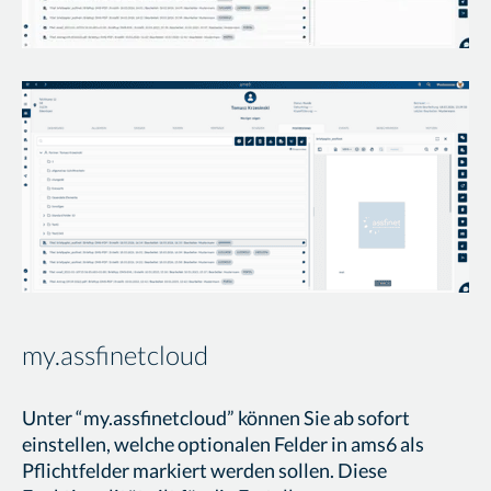
my.assfinetcloud
Unter “my.assfinetcloud” können Sie ab sofort
einstellen, welche optionalen Felder in ams6 als
Pflichtfelder markiert werden sollen. Diese