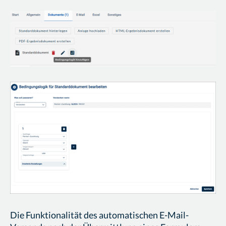
Die Funktionalität des automatischen E-Mail-