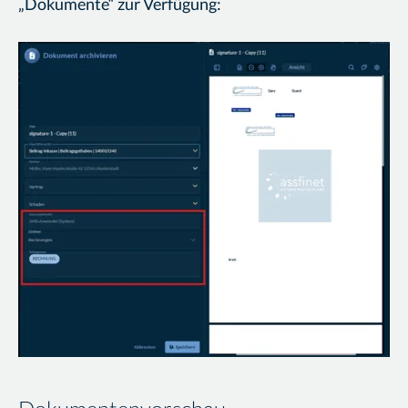
„Dokumente“ zur Verfügung: