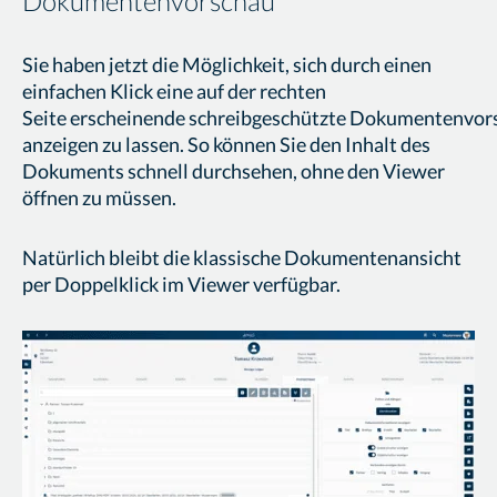
Dokumentenvorschau
Sie haben jetzt die Möglichkeit, sich durch einen
einfachen Klick eine auf der rechten
Seite erscheinende schreibgeschützte Dokumentenvor
anzeigen zu lassen. So können Sie den Inhalt des
Dokuments schnell durchsehen, ohne den Viewer
öffnen zu müssen.
Natürlich bleibt die klassische Dokumentenansicht
per Doppelklick im Viewer verfügbar.