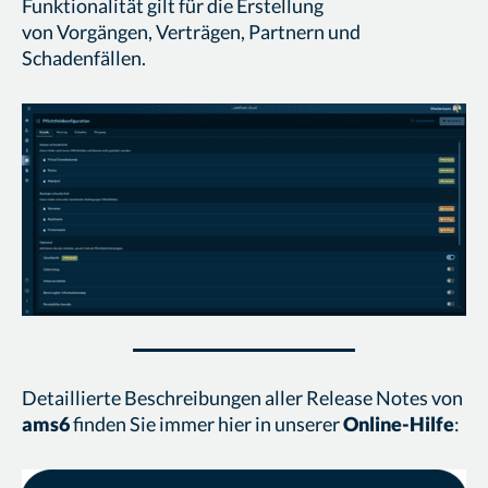
Funktionalität gilt für die Erstellung
von Vorgängen, Verträgen, Partnern und
Schadenfällen.
Detaillierte Beschreibungen aller Release Notes von
ams6
finden Sie immer hier in unserer
Online-Hilfe
: