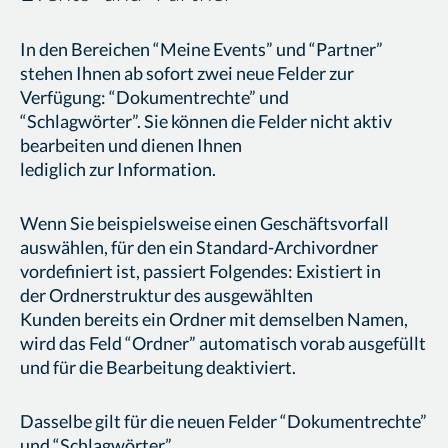
In den Bereichen “Meine Events” und “Partner”
stehen Ihnen ab sofort zwei neue Felder zur
Verfügung: “Dokumentrechte” und
“Schlagwörter”. Sie können die Felder nicht aktiv
bearbeiten und dienen Ihnen
lediglich zur Information.
Wenn Sie beispielsweise einen Geschäftsvorfall
auswählen, für den ein Standard-Archivordner
vordefiniert ist, passiert Folgendes: Existiert in
der Ordnerstruktur des ausgewählten
Kunden bereits ein Ordner mit demselben Namen,
wird das Feld “Ordner” automatisch vorab ausgefüllt
und für die Bearbeitung deaktiviert.
Dasselbe gilt für die neuen Felder “Dokumentrechte”
und “Schlagwörter”.