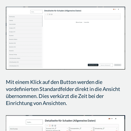
Mit einem Klick auf den Button werden die
vordefinierten Standardfelder direkt in die Ansicht
übernommen. Dies verkürzt die Zeit bei der
Einrichtung von Ansichten.