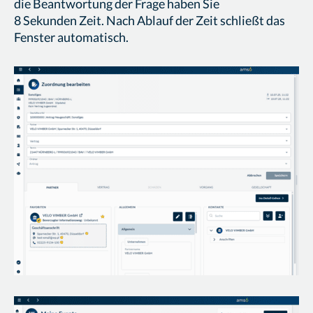
die Beantwortung der Frage haben Sie
8 Sekunden Zeit. Nach Ablauf der Zeit schließt das
Fenster automatisch.