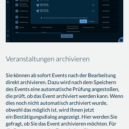
Veranstaltungen archivieren
Sie können ab sofort Events nach der Bearbeitung
direkt archivieren. Dazu wird nach dem Speichern
des Events eine automatische Prüfung angestoßen,
die prüft, ob das Event archiviert werden kann. Wenn
dies noch nicht automatisch archiviert wurde,
obwohl das möglich ist, wird Ihnen jetzt
ein Bestätigungsdialog angezeigt. Hier werden Sie
gefragt, ob Sie das Event archivieren möchten. Für