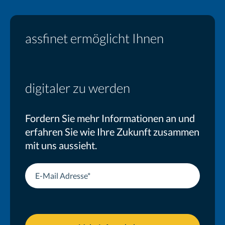
assfinet ermöglicht Ihnen
als Makler
digitaler zu werden
Fordern Sie mehr Informationen an und
erfahren Sie wie Ihre Zukunft zusammen
mit uns aussieht.