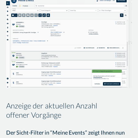
Anzeige der aktuellen Anzahl
offener Vorgänge
Der Sicht-Filter in “Meine Events” zeigt Ihnen nun