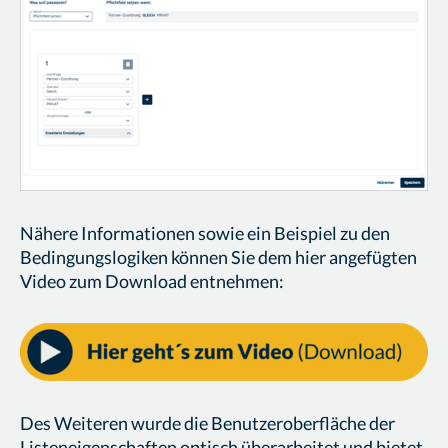
Nähere Informationen sowie ein Beispiel zu den
Bedingungslogiken können Sie dem hier angefügten
Video zum Download entnehmen:
Des Weiteren wurde die Benutzeroberfläche der
Listeneigenschaften optisch überarbeitet und bietet