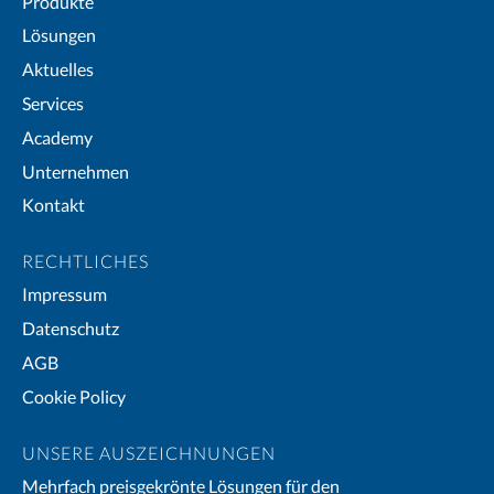
Produkte
Lösungen
Aktuelles
Services
Academy
Unternehmen
Kontakt
RECHTLICHES
Impressum
Datenschutz
AGB
Cookie Policy
UNSERE AUSZEICHNUNGEN
Mehrfach preisgekrönte Lösungen für den