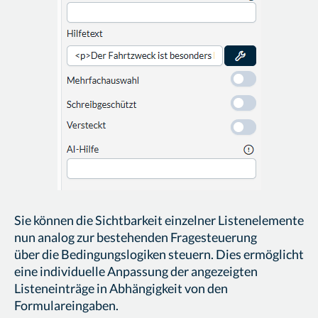
Sie können die Sichtbarkeit einzelner Listenelemente
nun analog zur bestehenden Fragesteuerung
über die Bedingungslogiken steuern. Dies ermöglicht
eine individuelle Anpassung der angezeigten
Listeneinträge in Abhängigkeit von den
Formulareingaben.