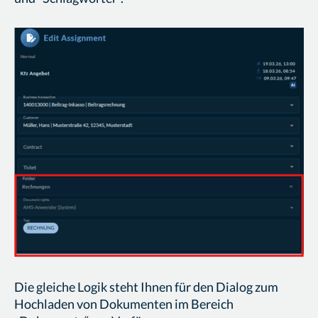
Die gleiche Logik steht Ihnen für den Dialog zum
Hochladen von Dokumenten im Bereich