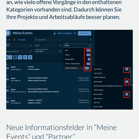
an, wie viele offene Vorgänge in den enthaltenen
Kategorien vorhanden sind. Dadurch können Sie
Ihre Projekte und Arbeitsabläufe besser planen.
Neue Informationsfelder in “Meine
Events” und “Partner”