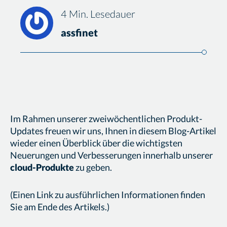
4 Min. Lesedauer
assfinet
Im Rahmen unserer zweiwöchentlichen Produkt-
Updates freuen wir uns, Ihnen in diesem Blog-Artikel
wieder einen Überblick über die wichtigsten
Neuerungen und Verbesserungen innerhalb unserer
cloud-Produkte
zu geben.
(Einen Link zu ausführlichen Informationen finden
Sie am Ende des Artikels.)