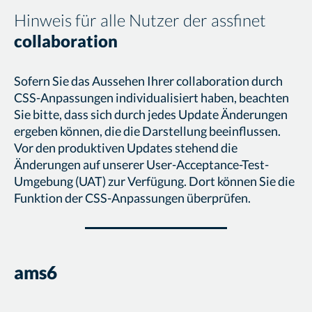
Hinweis für alle Nutzer der assfinet
collaboration
Sofern Sie das Aussehen Ihrer collaboration durch
CSS-Anpassungen individualisiert haben, beachten
Sie bitte, dass sich durch jedes Update Änderungen
ergeben können, die die Darstellung beeinflussen.
Vor den produktiven Updates stehend die
Änderungen auf unserer User-Acceptance-Test-
Umgebung (UAT) zur Verfügung. Dort können Sie die
Funktion der CSS-Anpassungen überprüfen.
ams6