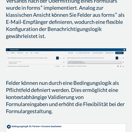
Versands nach der Übermittlung eines Formulars
+
wurde in forms
implementiert. Analog zur
+
klassischen Ansicht können Sie Felder aus forms
als
E-Mail-Empfänger definieren, wodurch eine flexible
Konfiguration der Benachrichtigungslogik
gewährleistet ist.
Felder können nun durch eine Bedingungslogik als
Pflichtfeld definiert werden. Dies ermöglicht eine
kontextabhängige Validierung von
Formulareingaben und erhöht die Flexibilität bei der
Formulargestaltung.