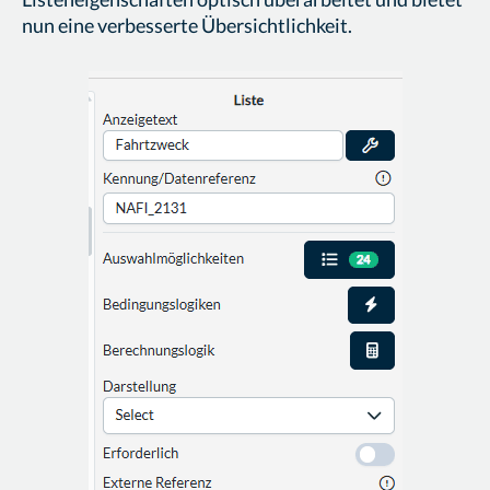
nun eine verbesserte Übersichtlichkeit.