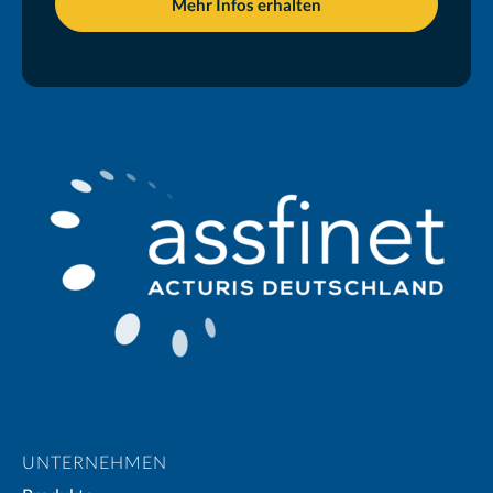
UNTERNEHMEN