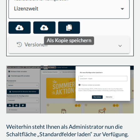
Weiterhin steht Ihnen als Administrator nun die
Schaltfläche „Standardfelder laden“ zur Verfügung.