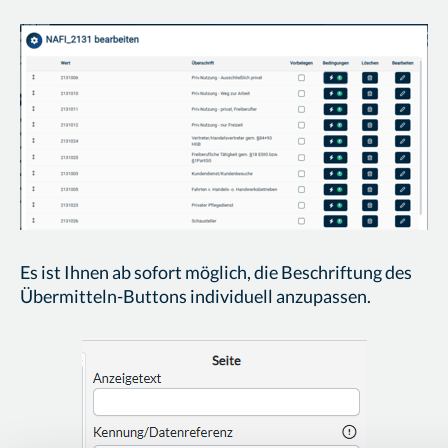
Es ist Ihnen ab sofort möglich, die Beschriftung des
Übermitteln-Buttons individuell anzupassen.