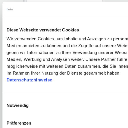
Diese Webseite verwendet Cookies
Wir verwenden Cookies, um Inhalte und Anzeigen zu personal
Medien anbieten zu können und die Zugriffe auf unsere Web
geben wir Informationen zu Ihrer Verwendung unserer Websit
Medien, Werbung und Analysen weiter. Unsere Partner führe
möglicherweise mit weiteren Daten zusammen, die Sie ihnen b
im Rahmen Ihrer Nutzung der Dienste gesammelt haben.
Datenschutzhinweise
Einwilligungsauswahl
Notwendig
Präferenzen